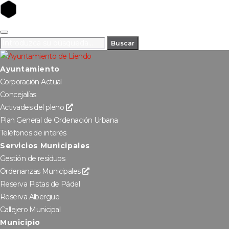
Buscar
Ayuntamiento
Corporación Actual
Concejalías
Activades del pleno
Plan General de Ordenación Urbana
Teléfonos de interés
Servicios Municipales
Gestión de residuos
Ordenanzas Municipales
Reserva Pistas de Pádel
Reserva Albergue
Callejero Municipal
Municipio