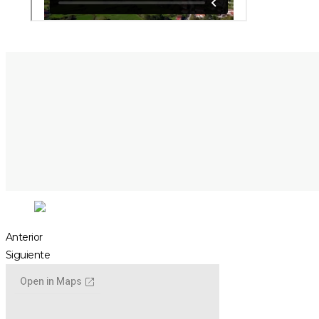
Anterior
Siguiente