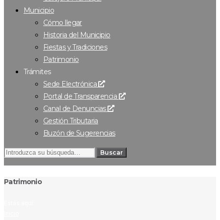
Municipio
Cómo llegar
Historia del Municipio
Fiestas y Tradiciones
Patrimonio
Trámites
Sede Electrónica
Portal de Transparencia
Canal de Denuncias
Gestión Tributaria
Buzón de Sugerencias
Buscar
Patrimonio
Estás aquí:
Inicio