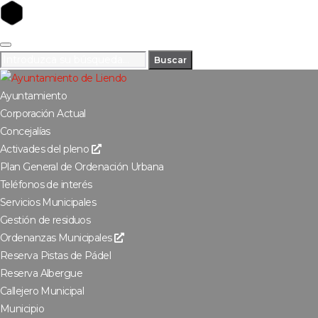
Buscar
Ayuntamiento
Corporación Actual
Concejalías
Activades del pleno
Plan General de Ordenación Urbana
Teléfonos de interés
Servicios Municipales
Gestión de residuos
Ordenanzas Municipales
Reserva Pistas de Pádel
Reserva Albergue
Callejero Municipal
Municipio